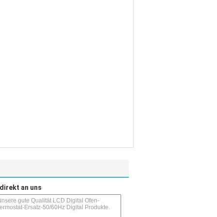
direkt an uns