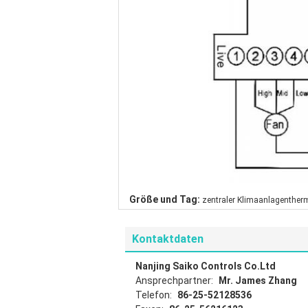
Größe und Tag:
zentraler Klimaanlagenther
Kontaktdaten
Nanjing Saiko Controls Co.Ltd
Ansprechpartner:
Mr. James Zhang
Telefon:
86-25-52128536