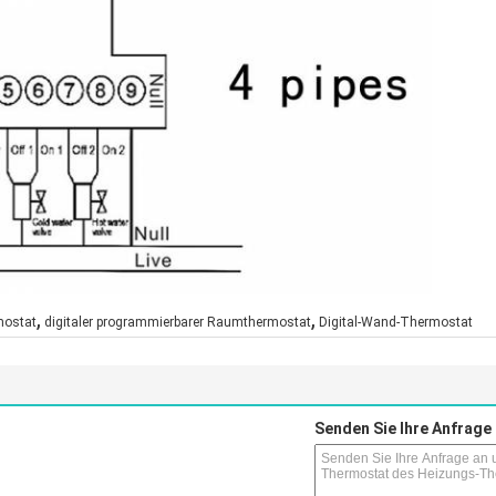
,
,
mostat
digitaler programmierbarer Raumthermostat
Digital-Wand-Thermostat
Senden Sie Ihre Anfrage 