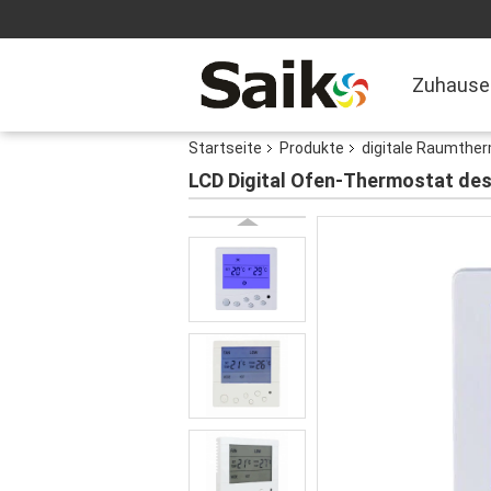
Zuhause
Startseite
Produkte
digitale Raumthe
LCD Digital Ofen-Thermostat de