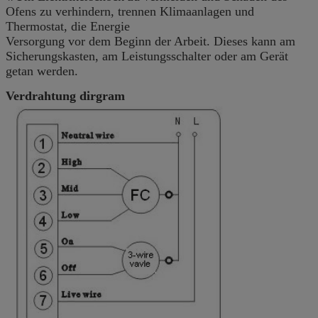
Ofens zu verhindern, trennen Klimaanlagen und
Thermostat, die Energie
Versorgung vor dem Beginn der Arbeit. Dieses kann am
Sicherungskasten, am Leistungsschalter oder am Gerät
getan werden.
Verdrahtung dirgram