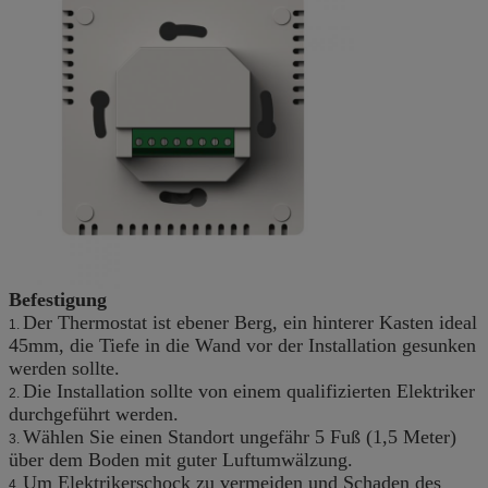
Befestigung
Der Thermostat ist ebener Berg, ein hinterer Kasten ideal
1.
45mm, die Tiefe in die Wand vor der Installation gesunken
werden sollte.
Die Installation sollte von einem qualifizierten Elektriker
2.
durchgeführt werden.
Wählen Sie einen Standort ungefähr 5 Fuß (1,5 Meter)
3.
über dem Boden mit guter Luftumwälzung.
Um Elektrikerschock zu vermeiden und Schaden des
4.